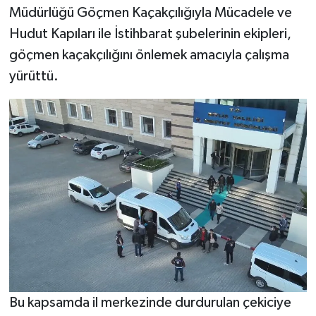
Müdürlüğü Göçmen Kaçakçılığıyla Mücadele ve
Hudut Kapıları ile İstihbarat şubelerinin ekipleri,
göçmen kaçakçılığını önlemek amacıyla çalışma
yürüttü.
Bu kapsamda il merkezinde durdurulan çekiciye