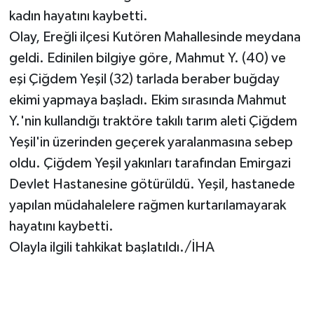
kadın hayatını kaybetti.
Olay, Ereğli ilçesi Kutören Mahallesinde meydana
geldi. Edinilen bilgiye göre, Mahmut Y. (40) ve
eşi Çiğdem Yeşil (32) tarlada beraber buğday
ekimi yapmaya başladı. Ekim sırasında Mahmut
Y.'nin kullandığı traktöre takılı tarım aleti Çiğdem
Yeşil'in üzerinden geçerek yaralanmasına sebep
oldu. Çiğdem Yeşil yakınları tarafından Emirgazi
Devlet Hastanesine götürüldü. Yeşil, hastanede
yapılan müdahalelere rağmen kurtarılamayarak
hayatını kaybetti.
Olayla ilgili tahkikat başlatıldı./İHA