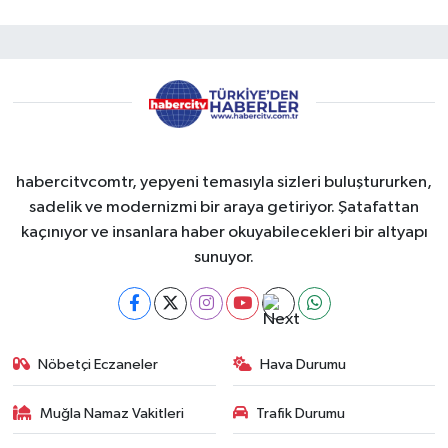
habercitvcomtr, yepyeni temasıyla sizleri buluştururken,
sadelik ve modernizmi bir araya getiriyor. Şatafattan
kaçınıyor ve insanlara haber okuyabilecekleri bir altyapı
sunuyor.
Nöbetçi Eczaneler
Hava Durumu
Muğla Namaz Vakitleri
Trafik Durumu