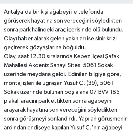
Antalya'da bir kişi ağabeyi ile telefonda
görüşerek hayatına son vereceğini söyledikten
sonra park halindeki araç içerisinde ölü bulundu.
Olayı haber alarak gelen yakınları ise sinir krizi
geçirerek gözyaşlarına boğuldu.
Olay, saat 12.30 sıralarında Kepez ilçesi Şafak
Mahallesi Akdeniz Sanayi Sitesi 5061 Sokak
üzerinde meydana geldi. Edinilen bilgiye göre,
montaj işleri ile uğraşan Yusuf Ç. (39), 5061
Sokak üzerinde bulunan boş alana 07 BVV 185
plakalı aracını park ettikten sonra ağabeyini
arayarak hayatına son vereceğini söyledikten
sonra görüşmeyi sonlandırdı. Yapılan görüşmenin
ardından endişeye kapılan Yusuf Ç.'nin ağabeyi