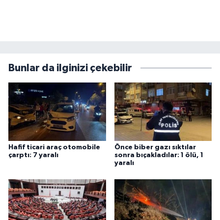
Bunlar da ilginizi çekebilir
Hafif ticari araç otomobile
Önce biber gazı sıktılar
çarptı: 7 yaralı
sonra bıçakladılar: 1 ölü, 1
yaralı