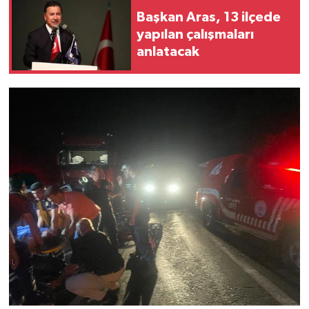
Başkan Aras, 13 ilçede
yapılan çalışmaları
anlatacak