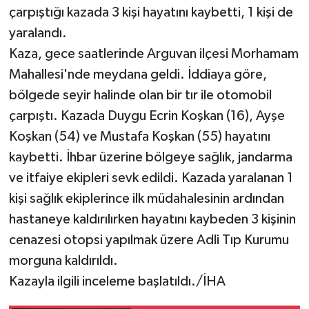
çarpıştığı kazada 3 kişi hayatını kaybetti, 1 kişi de
yaralandı.
Kaza, gece saatlerinde Arguvan ilçesi Morhamam
Mahallesi'nde meydana geldi. İddiaya göre,
bölgede seyir halinde olan bir tır ile otomobil
çarpıştı. Kazada Duygu Ecrin Koşkan (16), Ayşe
Koşkan (54) ve Mustafa Koşkan (55) hayatını
kaybetti. İhbar üzerine bölgeye sağlık, jandarma
ve itfaiye ekipleri sevk edildi. Kazada yaralanan 1
kişi sağlık ekiplerince ilk müdahalesinin ardından
hastaneye kaldırılırken hayatını kaybeden 3 kişinin
cenazesi otopsi yapılmak üzere Adli Tıp Kurumu
morguna kaldırıldı.
Kazayla ilgili inceleme başlatıldı./İHA