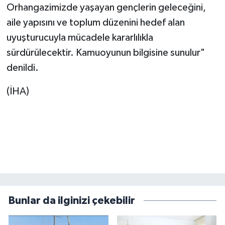
Orhangazimizde yaşayan gençlerin geleceğini,
aile yapısını ve toplum düzenini hedef alan
uyuşturucuyla mücadele kararlılıkla
sürdürülecektir. Kamuoyunun bilgisine sunulur"
denildi.
(İHA)
Bunlar da ilginizi çekebilir