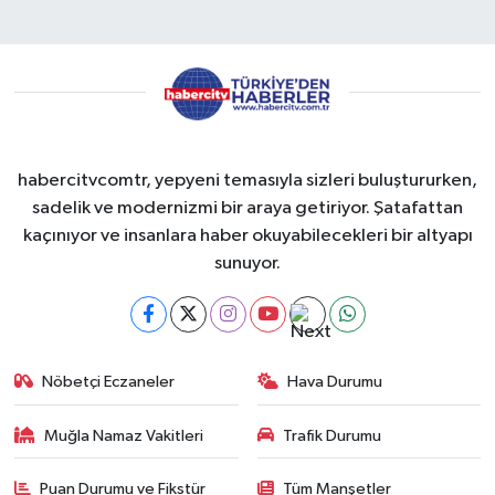
habercitvcomtr, yepyeni temasıyla sizleri buluştururken,
sadelik ve modernizmi bir araya getiriyor. Şatafattan
kaçınıyor ve insanlara haber okuyabilecekleri bir altyapı
sunuyor.
Nöbetçi Eczaneler
Hava Durumu
Muğla Namaz Vakitleri
Trafik Durumu
Puan Durumu ve Fikstür
Tüm Manşetler