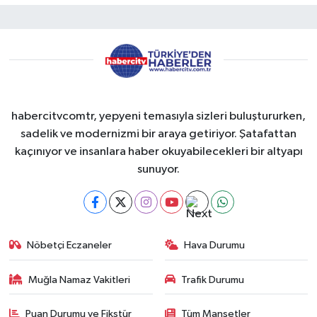
habercitvcomtr, yepyeni temasıyla sizleri buluştururken,
sadelik ve modernizmi bir araya getiriyor. Şatafattan
kaçınıyor ve insanlara haber okuyabilecekleri bir altyapı
sunuyor.
Nöbetçi Eczaneler
Hava Durumu
Muğla Namaz Vakitleri
Trafik Durumu
Puan Durumu ve Fikstür
Tüm Manşetler