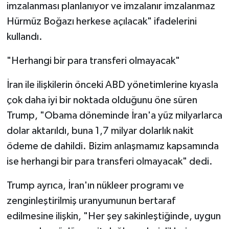
imzalanması planlanıyor ve imzalanır imzalanmaz
Hürmüz Boğazı herkese açılacak" ifadelerini
kullandı.
"Herhangi bir para transferi olmayacak"
İran ile ilişkilerin önceki ABD yönetimlerine kıyasla
çok daha iyi bir noktada olduğunu öne süren
Trump, "Obama döneminde İran'a yüz milyarlarca
dolar aktarıldı, buna 1,7 milyar dolarlık nakit
ödeme de dahildi. Bizim anlaşmamız kapsamında
ise herhangi bir para transferi olmayacak" dedi.
Trump ayrıca, İran'ın nükleer programı ve
zenginleştirilmiş uranyumunun bertaraf
edilmesine ilişkin, "Her şey sakinleştiğinde, uygun