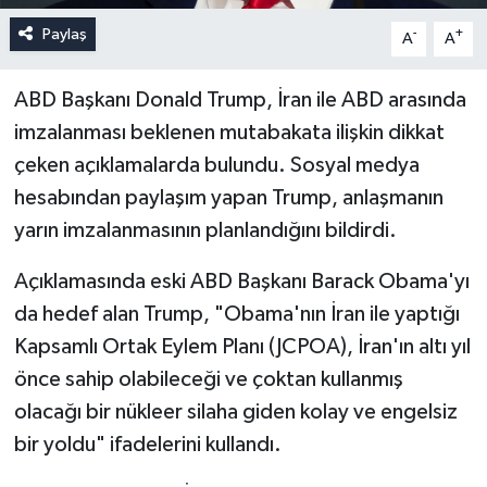
Paylaş
-
+
A
A
ABD Başkanı Donald Trump, İran ile ABD arasında
imzalanması beklenen mutabakata ilişkin dikkat
çeken açıklamalarda bulundu. Sosyal medya
hesabından paylaşım yapan Trump, anlaşmanın
yarın imzalanmasının planlandığını bildirdi.
Açıklamasında eski ABD Başkanı Barack Obama'yı
da hedef alan Trump, "Obama'nın İran ile yaptığı
Kapsamlı Ortak Eylem Planı (JCPOA), İran'ın altı yıl
önce sahip olabileceği ve çoktan kullanmış
olacağı bir nükleer silaha giden kolay ve engelsiz
bir yoldu" ifadelerini kullandı.