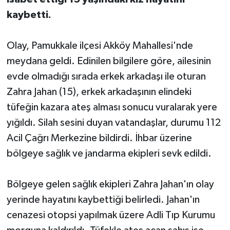
kaybetti.
Olay, Pamukkale ilçesi Akköy Mahallesi'nde
meydana geldi. Edinilen bilgilere göre, ailesinin
evde olmadığı sırada erkek arkadaşı ile oturan
Zahra Jahan (15), erkek arkadaşının elindeki
tüfeğin kazara ateş alması sonucu vuralarak yere
yığıldı. Silah sesini duyan vatandaşlar, durumu 112
Acil Çağrı Merkezine bildirdi. İhbar üzerine
bölgeye sağlık ve jandarma ekipleri sevk edildi.
Bölgeye gelen sağlık ekipleri Zahra Jahan'ın olay
yerinde hayatını kaybettiği belirledi. Jahan'ın
cenazesi otopsi yapılmak üzere Adli Tıp Kurumu