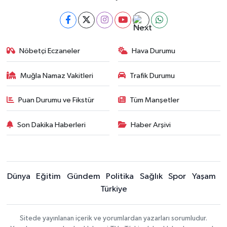
Nöbetçi Eczaneler
Hava Durumu
Muğla Namaz Vakitleri
Trafik Durumu
Puan Durumu ve Fikstür
Tüm Manşetler
Son Dakika Haberleri
Haber Arşivi
Dünya
Eğitim
Gündem
Politika
Sağlık
Spor
Yaşam
Türkiye
Sitede yayınlanan içerik ve yorumlardan yazarları sorumludur.