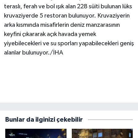
teraslı, ferah ve bol ışık alan 228 süiti bulunan lüks
kruvaziyerde 5 restoran bulunuyor. Kruvaziyerin
arka kısmında misafirlerin deniz manzarasının
keyfini çıkararak açık havada yemek
yiyebilecekleri ve su sporları yapabilecekleri geniş
alanlar bulunuyor./İHA
Bunlar da ilginizi çekebilir