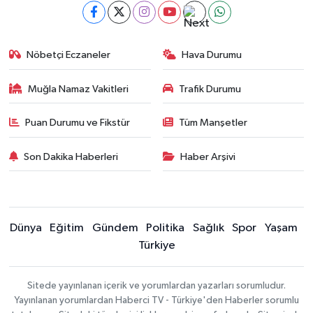
Nöbetçi Eczaneler
Hava Durumu
Muğla Namaz Vakitleri
Trafik Durumu
Puan Durumu ve Fikstür
Tüm Manşetler
Son Dakika Haberleri
Haber Arşivi
Dünya
Eğitim
Gündem
Politika
Sağlık
Spor
Yaşam
Türkiye
Sitede yayınlanan içerik ve yorumlardan yazarları sorumludur.
Yayınlanan yorumlardan Haberci TV - Türkiye'den Haberler sorumlu