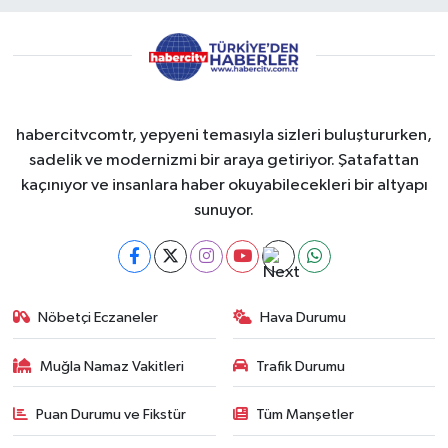
habercitvcomtr, yepyeni temasıyla sizleri buluştururken,
sadelik ve modernizmi bir araya getiriyor. Şatafattan
kaçınıyor ve insanlara haber okuyabilecekleri bir altyapı
sunuyor.
Nöbetçi Eczaneler
Hava Durumu
Muğla Namaz Vakitleri
Trafik Durumu
Puan Durumu ve Fikstür
Tüm Manşetler