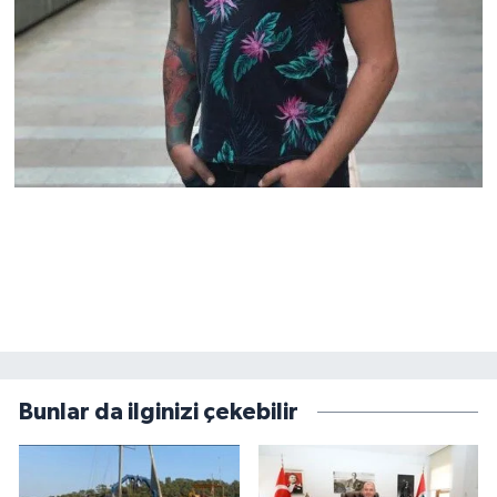
Bunlar da ilginizi çekebilir