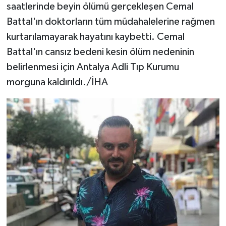
saatlerinde beyin ölümü gerçekleşen Cemal
Battal'ın doktorların tüm müdahalelerine rağmen
kurtarılamayarak hayatını kaybetti. Cemal
Battal'ın cansız bedeni kesin ölüm nedeninin
belirlenmesi için Antalya Adli Tıp Kurumu
morguna kaldırıldı./İHA