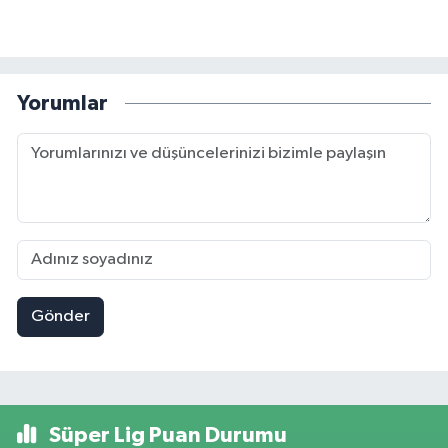
Yorumlar
Gönder
Süper Lig Puan Durumu