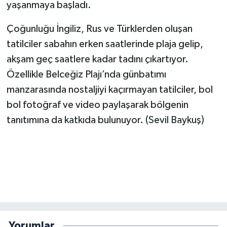
yaşanmaya başladı.
Çoğunluğu İngiliz, Rus ve Türklerden oluşan
tatilciler sabahın erken saatlerinde plaja gelip,
akşam geç saatlere kadar tadını çıkartıyor.
Özellikle Belceğiz Plajı’nda günbatımı
manzarasında nostaljiyi kaçırmayan tatilciler, bol
bol fotoğraf ve video paylaşarak bölgenin
tanıtımına da katkıda bulunuyor. (Sevil Baykuş)
Yorumlar