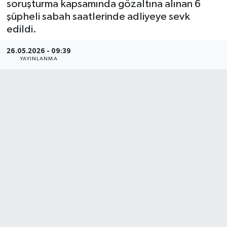
soruşturma kapsamında gözaltına alınan 6
şüpheli sabah saatlerinde adliyeye sevk
edildi.
26.05.2026 - 09:39
YAYINLANMA