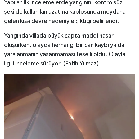
Yapılan ilk incelemelerde yangının, kontrolsüz
şekilde kullanılan uzatma kablosunda meydana
gelen kısa devre nedeniyle çıktığı belirlendi.
Yangında villada büyük çapta maddi hasar
oluşurken, olayda herhangi bir can kaybı ya da
yaralanmanın yaşanmaması teselli oldu. Olayla
ilgili inceleme sürüyor. (Fatih Yılmaz)