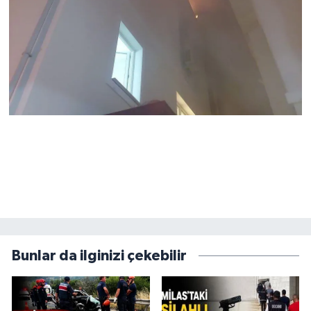
Bunlar da ilginizi çekebilir