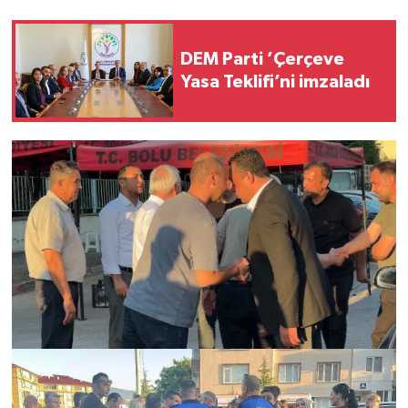
DEM Parti ’Çerçeve
Yasa Teklifi’ni imzaladı