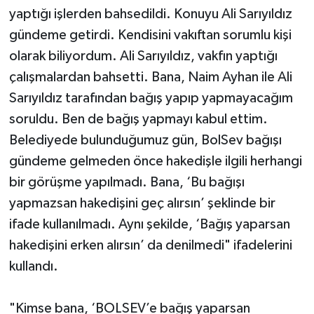
yaptığı işlerden bahsedildi. Konuyu Ali Sarıyıldız
gündeme getirdi. Kendisini vakıftan sorumlu kişi
olarak biliyordum. Ali Sarıyıldız, vakfın yaptığı
çalışmalardan bahsetti. Bana, Naim Ayhan ile Ali
Sarıyıldız tarafından bağış yapıp yapmayacağım
soruldu. Ben de bağış yapmayı kabul ettim.
Belediyede bulunduğumuz gün, BolSev bağışı
gündeme gelmeden önce hakedişle ilgili herhangi
bir görüşme yapılmadı. Bana, ‘Bu bağışı
yapmazsan hakedişini geç alırsın’ şeklinde bir
ifade kullanılmadı. Aynı şekilde, ‘Bağış yaparsan
hakedişini erken alırsın’ da denilmedi" ifadelerini
kullandı.
"Kimse bana, ‘BOLSEV’e bağış yaparsan