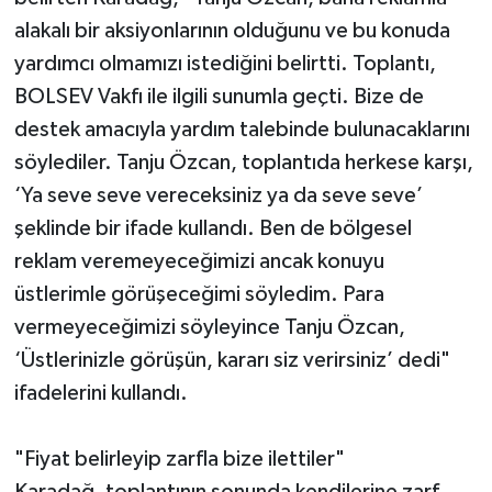
alakalı bir aksiyonlarının olduğunu ve bu konuda
yardımcı olmamızı istediğini belirtti. Toplantı,
BOLSEV Vakfı ile ilgili sunumla geçti. Bize de
destek amacıyla yardım talebinde bulunacaklarını
söylediler. Tanju Özcan, toplantıda herkese karşı,
‘Ya seve seve vereceksiniz ya da seve seve’
şeklinde bir ifade kullandı. Ben de bölgesel
reklam veremeyeceğimizi ancak konuyu
üstlerimle görüşeceğimi söyledim. Para
vermeyeceğimizi söyleyince Tanju Özcan,
‘Üstlerinizle görüşün, kararı siz verirsiniz’ dedi"
ifadelerini kullandı.
"Fiyat belirleyip zarfla bize ilettiler"