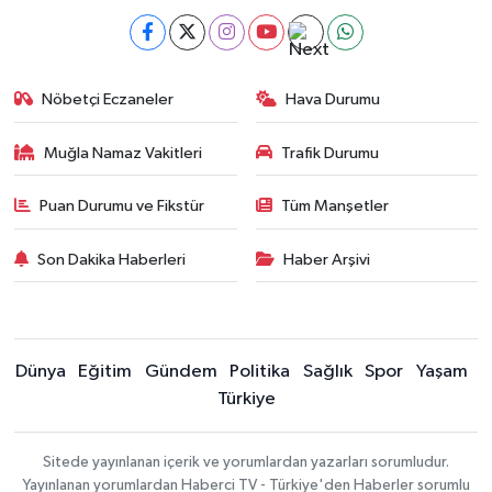
Nöbetçi Eczaneler
Hava Durumu
Muğla Namaz Vakitleri
Trafik Durumu
Puan Durumu ve Fikstür
Tüm Manşetler
Son Dakika Haberleri
Haber Arşivi
Dünya
Eğitim
Gündem
Politika
Sağlık
Spor
Yaşam
Türkiye
Sitede yayınlanan içerik ve yorumlardan yazarları sorumludur.
Yayınlanan yorumlardan Haberci TV - Türkiye'den Haberler sorumlu