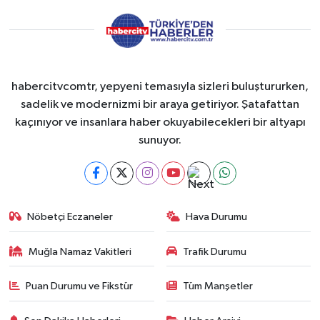
habercitvcomtr, yepyeni temasıyla sizleri buluştururken,
sadelik ve modernizmi bir araya getiriyor. Şatafattan
kaçınıyor ve insanlara haber okuyabilecekleri bir altyapı
sunuyor.
Nöbetçi Eczaneler
Hava Durumu
Muğla Namaz Vakitleri
Trafik Durumu
Puan Durumu ve Fikstür
Tüm Manşetler