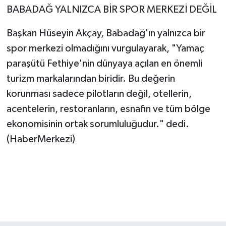
BABADAĞ YALNIZCA BİR SPOR MERKEZİ DEĞİL
Başkan Hüseyin Akçay, Babadağ'ın yalnızca bir
spor merkezi olmadığını vurgulayarak, "Yamaç
paraşütü Fethiye'nin dünyaya açılan en önemli
turizm markalarından biridir. Bu değerin
korunması sadece pilotların değil, otellerin,
acentelerin, restoranların, esnafın ve tüm bölge
ekonomisinin ortak sorumluluğudur." dedi.
(HaberMerkezi)