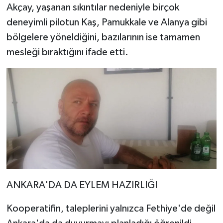
Akçay, yaşanan sıkıntılar nedeniyle birçok
deneyimli pilotun Kaş, Pamukkale ve Alanya gibi
bölgelere yöneldiğini, bazılarının ise tamamen
mesleği bıraktığını ifade etti.
ANKARA'DA DA EYLEM HAZIRLIĞI
Kooperatifin, taleplerini yalnızca Fethiye'de değil