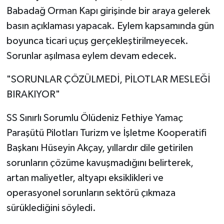
Babadağ Orman Kapı girişinde bir araya gelerek
basın açıklaması yapacak. Eylem kapsamında gün
boyunca ticari uçuş gerçekleştirilmeyecek.
Sorunlar aşılmasa eylem devam edecek.
"SORUNLAR ÇÖZÜLMEDİ, PİLOTLAR MESLEĞİ
BIRAKIYOR"
SS Sınırlı Sorumlu Ölüdeniz Fethiye Yamaç
Paraşütü Pilotları Turizm ve İşletme Kooperatifi
Başkanı Hüseyin Akçay, yıllardır dile getirilen
sorunların çözüme kavuşmadığını belirterek,
artan maliyetler, altyapı eksiklikleri ve
operasyonel sorunların sektörü çıkmaza
sürüklediğini söyledi.