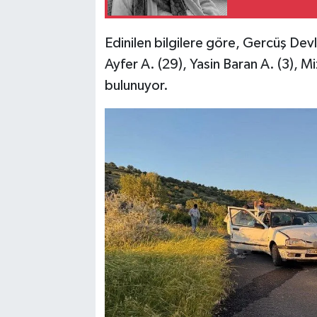
Edinilen bilgilere göre, Gercüş Devl
Ayfer A. (29), Yasin Baran A. (3), Mi
bulunuyor.