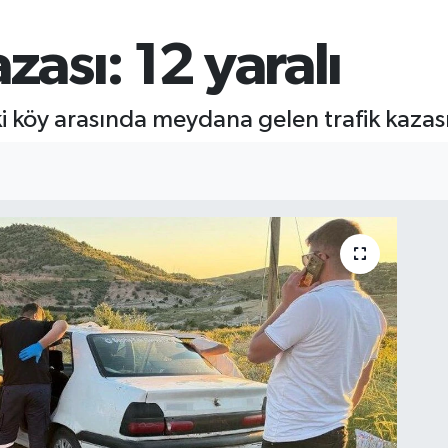
azası: 12 yaralı
i köy arasında meydana gelen trafik kazası