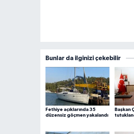
Bunlar da ilginizi çekebilir
Fethiye açıklarında 35
Başkan Ç
düzensiz göçmen yakalandı
tutuklan