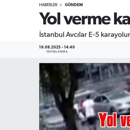
HABERLER
GÜNDEM
Yol verme ka
İstanbul Avcılar E-5 karayolu
19.08.2025 - 14:40
YAYINLANMA