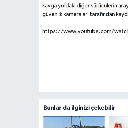
kavga yoldaki diğer sürücülerin ara
güvenlik kameraları tarafından kayd
https://www.youtube.com/watc
Bunlar da ilginizi çekebilir