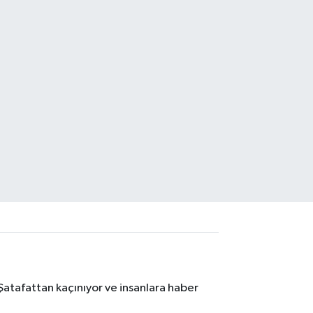
Şatafattan kaçınıyor ve insanlara haber