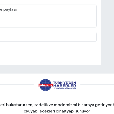
eri buluştururken, sadelik ve modernizmi bir araya getiriyor. 
okuyabilecekleri bir altyapı sunuyor.