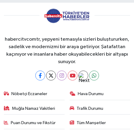
habercitvcomtr, yepyeni temasıyla sizleri buluştururken,
sadelik ve modernizmi bir araya getiriyor. Şatafattan
kaçınıyor ve insanlara haber okuyabilecekleri bir altyapı
sunuyor.
Nöbetçi Eczaneler
Hava Durumu
Muğla Namaz Vakitleri
Trafik Durumu
Puan Durumu ve Fikstür
Tüm Manşetler