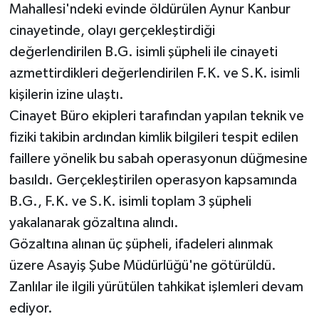
Mahallesi'ndeki evinde öldürülen Aynur Kanbur
cinayetinde, olayı gerçekleştirdiği
değerlendirilen B.G. isimli şüpheli ile cinayeti
azmettirdikleri değerlendirilen F.K. ve S.K. isimli
kişilerin izine ulaştı.
Cinayet Büro ekipleri tarafından yapılan teknik ve
fiziki takibin ardından kimlik bilgileri tespit edilen
faillere yönelik bu sabah operasyonun düğmesine
basıldı. Gerçekleştirilen operasyon kapsamında
B.G., F.K. ve S.K. isimli toplam 3 şüpheli
yakalanarak gözaltına alındı.
Gözaltına alınan üç şüpheli, ifadeleri alınmak
üzere Asayiş Şube Müdürlüğü'ne götürüldü.
Zanlılar ile ilgili yürütülen tahkikat işlemleri devam
ediyor.