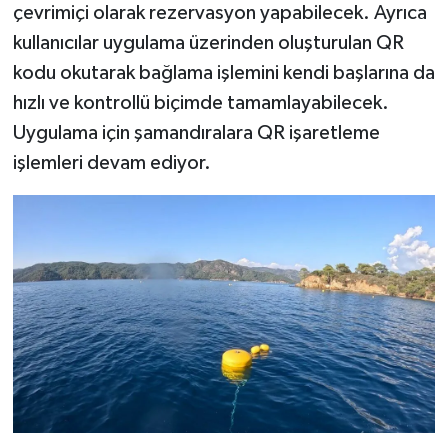
çevrimiçi olarak rezervasyon yapabilecek. Ayrıca
kullanıcılar uygulama üzerinden oluşturulan QR
kodu okutarak bağlama işlemini kendi başlarına da
hızlı ve kontrollü biçimde tamamlayabilecek.
Uygulama için şamandıralara QR işaretleme
işlemleri devam ediyor.