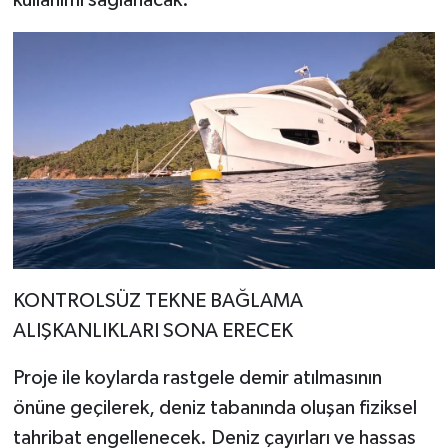
KONTROLSÜZ TEKNE BAĞLAMA
ALIŞKANLIKLARI SONA ERECEK
Proje ile koylarda rastgele demir atılmasının
önüne geçilerek, deniz tabanında oluşan fiziksel
tahribat engellenecek. Deniz çayırları ve hassas