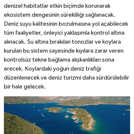
denizel habitatlar etkin biçimde korunarak
ekosistem dengesinin sürekliliği sağlanacak.
Deniz suyu kalitesinin bozulmasına yol açabilecek
tüm faaliyetler, önleyici yaklaşımla kontrol altına
alınacak. Su altına bırakılan tonozlar ve koylara
kurulan bu sistem sayesinde kıyılara zarar veren
kontrolsüz tekne bağlama alışkanlıkları sona
erecek. Koylardaki yoğun deniz trafiği
düzenlenecek ve deniz turizmi daha sürdürülebilir
bir hale gelecek.