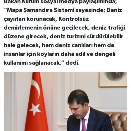
Bakan Kurum sosyal medya paylaşımında;
“Mapa Şamandıra Sistemi sayesinde; Deniz
çayırları korunacak, Kontrolsüz
demirlemenin önüne geçilecek, deniz trafiği
düzene girecek, deniz turizmi sürdürülebilir
hale gelecek, hem deniz canlıları hem de
insanlar için koyların daha adil ve dengeli
kullanımı sağlanacak.” dedi.