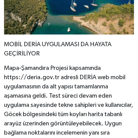
MOBİL DERİA UYGULAMASI DA HAYATA
GEÇİRİLİYOR
Mapa-Şamandıra Projesi kapsamında
https://deria.gov.tr adresli DERİA web mobil
uygulamasının da alt yapısı tamamlanma
aşamasına geldi. Test süreci devam eden
uygulama sayesinde tekne sahipleri ve kullanıcılar,
Göcek bölgesindeki tüm koyları harita tabanlı
arayüz üzerinden görüntüleyebilecek. Uygun
bağlama noktalarını incelemenin yanı sıra