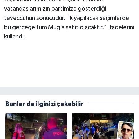
vatandaşlarımızın partimize gösterdiği
teveccühün sonucudur. İlk yapılacak seçimlerde
bu gerçeğe tüm Muğla şahit olacaktır.” ifadelerini
kullandı.
Bunlar da ilginizi çekebilir