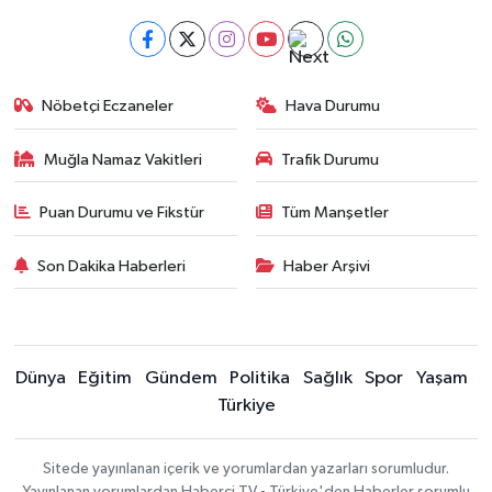
Nöbetçi Eczaneler
Hava Durumu
Muğla Namaz Vakitleri
Trafik Durumu
Puan Durumu ve Fikstür
Tüm Manşetler
Son Dakika Haberleri
Haber Arşivi
Dünya
Eğitim
Gündem
Politika
Sağlık
Spor
Yaşam
Türkiye
Sitede yayınlanan içerik ve yorumlardan yazarları sorumludur.