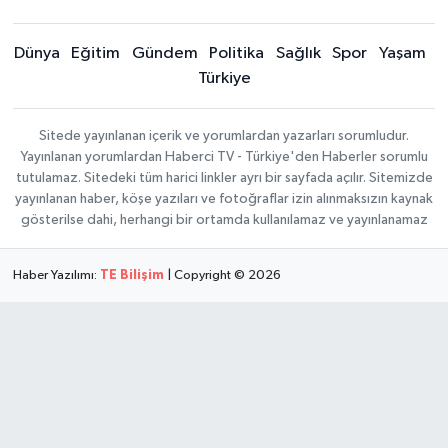
Dünya
Eğitim
Gündem
Politika
Sağlık
Spor
Yaşam
Türkiye
Sitede yayınlanan içerik ve yorumlardan yazarları sorumludur.
Yayınlanan yorumlardan Haberci TV - Türkiye'den Haberler sorumlu
tutulamaz. Sitedeki tüm harici linkler ayrı bir sayfada açılır. Sitemizde
yayınlanan haber, köşe yazıları ve fotoğraflar izin alınmaksızın kaynak
gösterilse dahi, herhangi bir ortamda kullanılamaz ve yayınlanamaz
Haber Yazılımı:
TE Bilişim
| Copyright © 2026