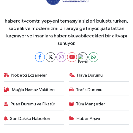
habercitvcomtr, yepyeni temasıyla sizleri buluştururken,
sadelik ve modernizmi bir araya getiriyor. Şatafattan
kaçınıyor ve insanlara haber okuyabilecekleri bir altyapı
sunuyor.
Nöbetçi Eczaneler
Hava Durumu
Muğla Namaz Vakitleri
Trafik Durumu
Puan Durumu ve Fikstür
Tüm Manşetler
Son Dakika Haberleri
Haber Arşivi