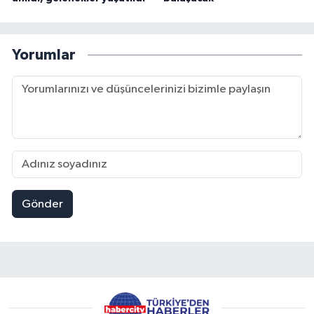
Yorumlar
Gönder