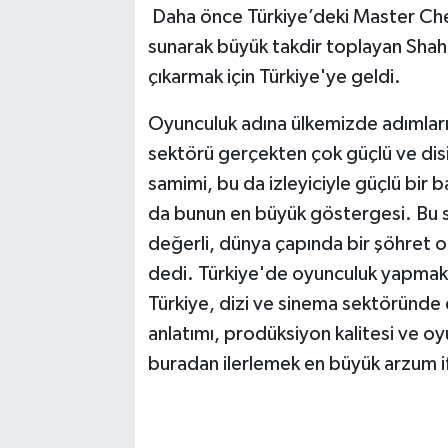
Daha önce Türkiye’deki Master Chef
sunarak büyük takdir toplayan Shah
çıkarmak için Türkiye'ye geldi.
Oyunculuk adına ülkemizde adımları
sektörü gerçekten çok güçlü ve disi
samimi, bu da izleyiciyle güçlü bir b
da bunun en büyük göstergesi. Bu s
değerli, dünya çapında bir şöhret o
dedi. Türkiye'de oyunculuk yapmak 
Türkiye, dizi ve sinema sektöründe d
anlatımı, prodüksiyon kalitesi ve oy
buradan ilerlemek en büyük arzum i