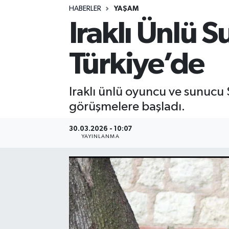
HABERLER
YAŞAM
Iraklı Ünlü
Türkiye’de
Iraklı ünlü oyuncu ve sunucu 
görüşmelere başladı.
30.03.2026 - 10:07
YAYINLANMA