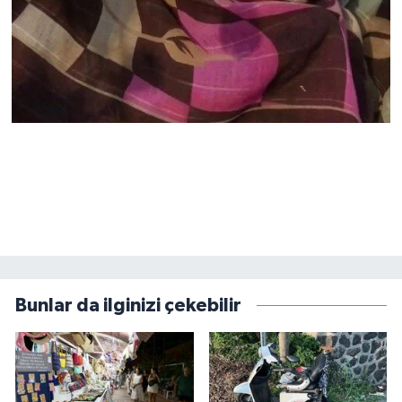
Bunlar da ilginizi çekebilir