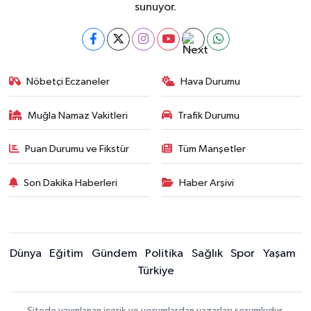
sunuyor.
Nöbetçi Eczaneler
Hava Durumu
Muğla Namaz Vakitleri
Trafik Durumu
Puan Durumu ve Fikstür
Tüm Manşetler
Son Dakika Haberleri
Haber Arşivi
Dünya
Eğitim
Gündem
Politika
Sağlık
Spor
Yaşam
Türkiye