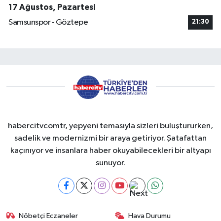
17 Ağustos, Pazartesi
Samsunspor - Göztepe
21:30
habercitvcomtr, yepyeni temasıyla sizleri buluştururken,
sadelik ve modernizmi bir araya getiriyor. Şatafattan
kaçınıyor ve insanlara haber okuyabilecekleri bir altyapı
sunuyor.
Nöbetçi Eczaneler
Hava Durumu