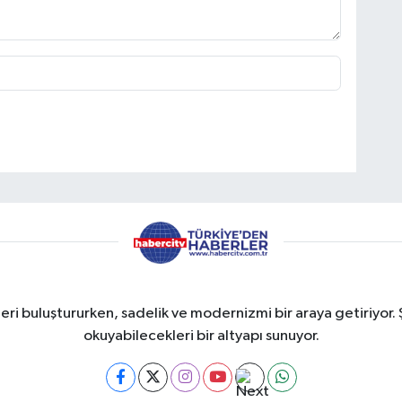
eri buluştururken, sadelik ve modernizmi bir araya getiriyor. 
okuyabilecekleri bir altyapı sunuyor.