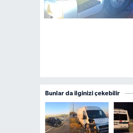
Bunlar da ilginizi çekebilir