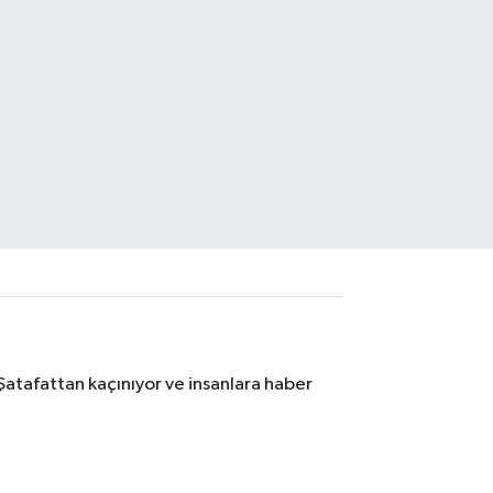
Şatafattan kaçınıyor ve insanlara haber