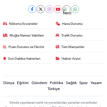
Nöbetçi Eczaneler
Hava Durumu
Muğla Namaz Vakitleri
Trafik Durumu
Puan Durumu ve Fikstür
Tüm Manşetler
Son Dakika Haberleri
Haber Arşivi
Dünya
Eğitim
Gündem
Politika
Sağlık
Spor
Yaşam
Türkiye
Sitede yayınlanan içerik ve yorumlardan yazarları sorumludur.