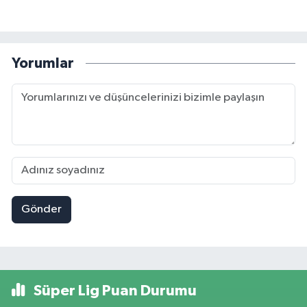
Yorumlar
Gönder
Süper Lig Puan Durumu